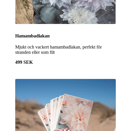
Hamambadlakan
Mjukt och vackert hamambadlakan, perfekt för
stranden eller som filt
499 SEK