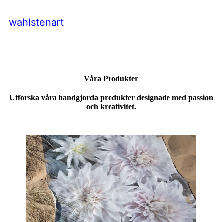
wahlstenart
Våra Produkter
Utforska våra handgjorda produkter designade med passion
och kreativitet.