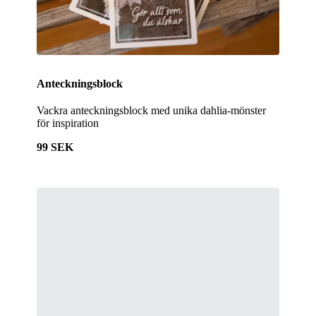
Anteckningsblock
Vackra anteckningsblock med unika dahlia-mönster
för inspiration
99 SEK